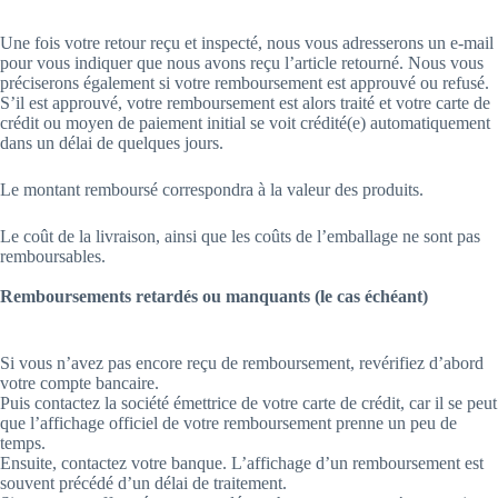
Une fois votre retour reçu et inspecté, nous vous adresserons un e-mail
pour vous indiquer que nous avons reçu l’article retourné. Nous vous
préciserons également si votre remboursement est approuvé ou refusé.
S’il est approuvé, votre remboursement est alors traité et votre carte de
crédit ou moyen de paiement initial se voit crédité(e) automatiquement
dans un délai de quelques jours.
Le montant remboursé correspondra à la valeur des produits.
Le coût de la livraison, ainsi que les coûts de l’emballage ne sont pas
remboursables.
Remboursements retardés ou manquants (le cas échéant)
Si vous n’avez pas encore reçu de remboursement, revérifiez d’abord
votre compte bancaire.
Puis contactez la société émettrice de votre carte de crédit, car il se peut
que l’affichage officiel de votre remboursement prenne un peu de
temps.
Ensuite, contactez votre banque. L’affichage d’un remboursement est
souvent précédé d’un délai de traitement.