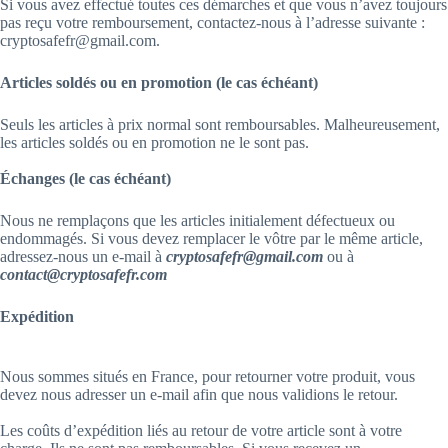
Si vous avez effectué toutes ces démarches et que vous n’avez toujours
pas reçu votre remboursement, contactez-nous à l’adresse suivante :
cryptosafefr@gmail.com.
Articles soldés ou en promotion (le cas échéant)
Seuls les articles à prix normal sont remboursables. Malheureusement,
les articles soldés ou en promotion ne le sont pas.
Échanges (le cas échéant)
Nous ne remplaçons que les articles initialement défectueux ou
endommagés. Si vous devez remplacer le vôtre par le même article,
adressez-nous un e-mail à
cryptosafefr@gmail.com
ou à
contact@cryptosafefr.com
Expédition
Nous sommes situés en France, pour retourner votre produit, vous
devez nous adresser un e-mail afin que nous validions le retour.
Les coûts d’expédition liés au retour de votre article sont à votre