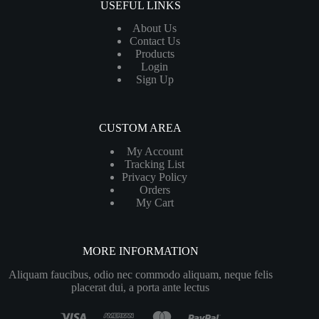
USEFUL LINKS
About Us
Contact Us
Products
Login
Sign Up
CUSTOM AREA
My Account
Tracking List
Privacy Policy
Orders
My Cart
MORE INFORMATION
Aliquam faucibus, odio nec commodo aliquam, neque felis
placerat dui, a porta ante lectus