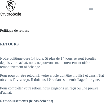
Passer
au
contenu
Politique de retours
RETOURS
Notre politique dure 14 jours. Si plus de 14 jours se sont écoulés
depuis votre achat, nous ne pouvons malheureusement offrir ni
remboursement ni échange.
Pour pouvoir être retourné, votre article doit être inutilisé et dans l’état
où vous l’avez reçu. Il doit aussi être dans son emballage d’origine.
Pour compléter votre retour, nous exigeons un reçu ou une preuve
d’achat.
Remboursements (le cas échéant)